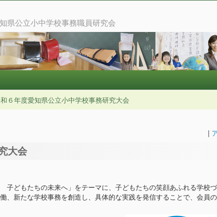
知県公立小中学校事務職員研究会
和６年度愛知県公立小中学校事務研究大会
|
究大会
 子どもたちの未来へ」をテーマに、子どもたちの笑顔あふれる学校づ
働、新たな学校事務を創造し、具体的な実践を発信することで、会員の